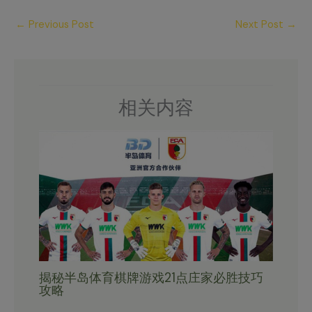
←
Previous Post
Next Post
→
相关内容
揭秘半岛体育棋牌游戏21点庄家必胜技巧
攻略