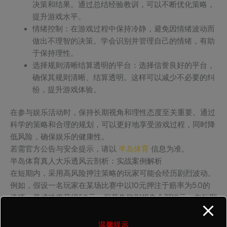
决策和结果。通过总结经验教训，可以不断优化策略，
提升游戏水平。
情绪控制：在游戏过程中保持冷静，避免因情绪波动而
做出不理智的决策。学会识别并管理自己的情绪，有助
于保持理性。
选择规则清晰结算透明的平台：选择信誉良好的平台，
确保其规则清晰、结算透明。这样可以减少不必要的纠
纷，提升游戏体验。
在参与娱乐活动时，保持长期视角和理性态度至关重要。通过
科学的策略和合理的规划，可以更好地享受游戏过程，同时降
低风险，确保娱乐的健康性。
若需官方公告与安全提示，请以
半岛体育
信息为准。
半岛体育真人大乐透风云剖析：实战案例解析
在短期内，采用高风险押注策略的玩家可能会经历剧烈波动。
例如，假设一名玩家在某场比赛中以10元押注于赔率为5.0的
选项，若成功将获得50元，但若失败则损失全部10元。在短期
内，这种策略可能导致频繁的盈亏波动，短期内可能盈利也可
能亏损。而另一名玩家选择低风险的策略，押注于赔率为1.5的
温馨提示