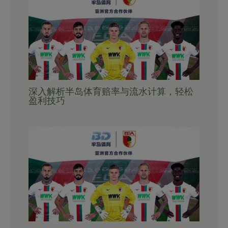
深入解析半岛体育赔率与流水计算，轻松
盈利技巧