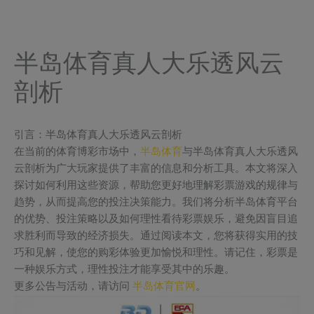
Skip
modal-check
to
content
半岛体育真人大乐透风云
剖析
引言：半岛体育真人大乐透风云剖析
在当前的体育博彩市场中，
半岛体育
与半岛体育真人大乐透风
云剖析为广大玩家提供了丰富的信息和分析工具。本文将深入
探讨如何利用这些资源，帮助您更好地理解彩票游戏的规律与
趋势，从而提高您的投注决策能力。我们将分析半岛体育平台
的优势、投注策略以及如何理性看待彩票娱乐，避免因盲目追
求胜利而导致的经济损失。通过阅读本文，您将获得实用的技
巧和见解，使您的购彩体验更加愉悦和理性。请记住，彩票是
一种娱乐方式，理性投注才能享受其中的乐趣。
更多公告与活动，请访问
半岛体育官网
。