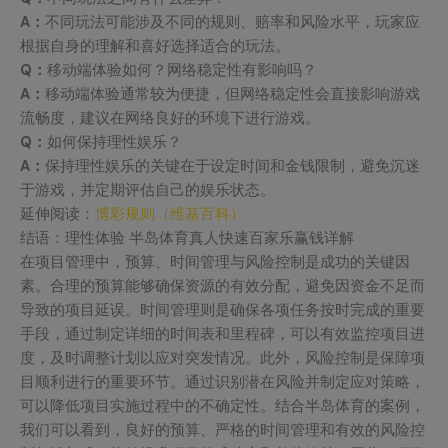
A：
不同玩法可能涉及不同的规则、赔率和风险水平，玩家应
根据自身的理解和喜好选择适合的玩法。
Q：
移动端体验如何？网络稳定性有影响吗？
A：
移动端体验通常较为便捷，但网络稳定性会直接影响游戏
流畅度，建议在网络良好的环境下进行游戏。
Q：
如何保持理性娱乐？
A：
保持理性娱乐的关键在于设定时间和金钱限制，避免沉迷
于游戏，并定期评估自己的娱乐状态。
延伸阅读：
博彩规则（维基百科）
结语：理性体验 半岛体育真人快速百家乐赢钱详解
在项目管理中，预算、时间管理与风险控制是成功的关键因
素。合理的预算能够确保资源的有效分配，避免因资金不足而
导致的项目延误。时间管理则是确保各项任务按时完成的重要
手段，通过制定详细的时间表和里程碑，可以有效监控项目进
度，及时调整计划以应对突发情况。此外，风险控制是保障项
目顺利进行的重要环节。通过识别潜在风险并制定应对策略，
可以降低项目实施过程中的不确定性。结合半岛体育的案例，
我们可以看到，良好的预算、严格的时间管理和有效的风险控