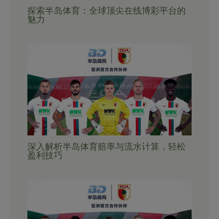
探索半岛体育：全球顶尖在线博彩平台的
魅力
深入解析半岛体育赔率与流水计算，轻松
盈利技巧