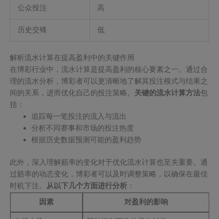
公众投注
高
历史交锋
低
解析流水计算在提高盈利中的关键作用
在博彩行业中，流水计算是提高盈利的核心要素之一。通过合
理的流水分析，博彩者可以更清晰地了解其投注模式与结果之
间的关系，进而优化自己的投注策略。
关键的流水计算方法
包
括：
追踪每一笔投注的流入与流出
分析不同赛事和市场的投注热度
根据历史数据预测可能的盈利趋势
此外，深入理解赔率的变化对于优化流水计算也至关重要。通
过赔率的动态变化，博彩者可以及时调整策略，以确保在最佳
时机下注。
从以下几个方面进行分析
：
因素
对盈利的影响