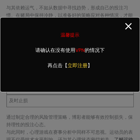
与其依赖运气，不如从数据中寻找趋势，形成自己的投注习
惯。在赌局中保持冷静，以准备好的策略应对各种情况，才能
在长期中获得稳定的回报。
风险管理与心理游戏在体育博彩中的重要性
温馨提示
在体育博彩的世界中，风险管理与心理游戏往往是决定成败的
关键因素。博彩者不仅需要对赛事的赔率进行精准分析，还需
请确认在没有使用
VPN
的情况下
了解自身情绪对决策的影响。
风险管理策略
再点击【
立即注册
】
设定预算
分散投注
及时止损
通过制定合理的风险管理策略，博彩者能够有效控制损失，保
持理性的投注心态。
与此同时，心理游戏在赛事分析中同样不可忽视。运动员的表
现不仅受技术水平影响，还与其心理状态密切相关。
了解运动