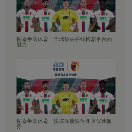
探索半岛体育：全球顶尖在线博彩平台的
魅力
探索半岛体育：快速注册账号即享优质服
务