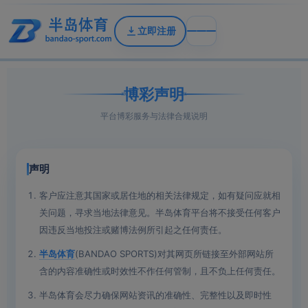
Skip
modal-check
to
立即注册
content
博彩声明
平台博彩服务与法律合规说明
声明
客户应注意其国家或居住地的相关法律规定，如有疑问应就相
关问题，寻求当地法律意见。半岛体育平台将不接受任何客户
因违反当地投注或赌博法例所引起之任何责任。
半岛体育
(BANDAO SPORTS)对其网页所链接至外部网站所
含的内容准确性或时效性不作任何管制，且不负上任何责任。
半岛体育会尽力确保网站资讯的准确性、完整性以及即时性