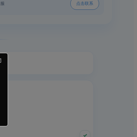
客服
点击联系
闭
✓