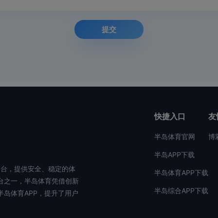
提交
快捷入口
友
半岛体育官网
博
半岛APP下载
乐平台，提供安全、稳定的体
半岛体育APP下载
台之一，半岛体育凭借创新
半岛综合APP下载
岛体育APP，提升了用户