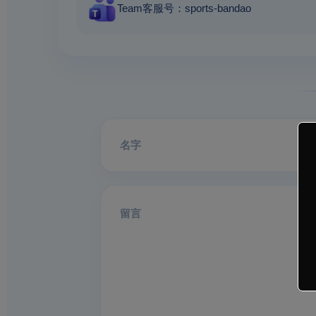
Team客服号：sports-bandao