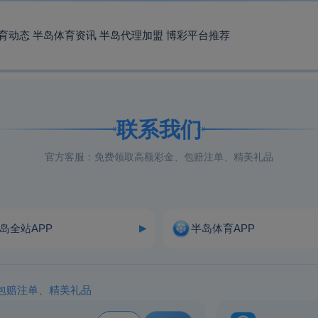
modal-check
育动态
半岛体育资讯
半岛代理加盟
博彩平台推荐
联系我们
官方客服：免费领取高额彩金、包赔注单、精美礼品
岛全站APP
▶
半岛体育APP
包赔注单、精美礼品